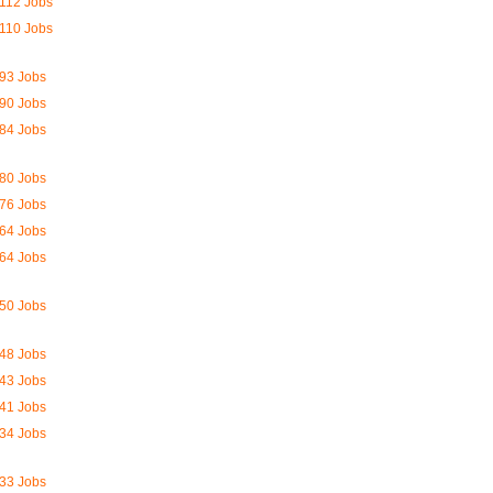
112 Jobs
110 Jobs
93 Jobs
90 Jobs
84 Jobs
80 Jobs
76 Jobs
64 Jobs
64 Jobs
50 Jobs
48 Jobs
43 Jobs
41 Jobs
34 Jobs
33 Jobs