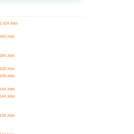
1.024 Jobs
343 Jobs
284 Jobs
228 Jobs
209 Jobs
144 Jobs
144 Jobs
128 Jobs