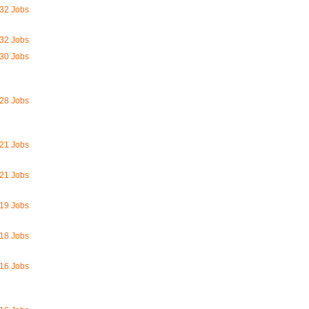
32 Jobs
32 Jobs
30 Jobs
28 Jobs
21 Jobs
21 Jobs
19 Jobs
18 Jobs
16 Jobs