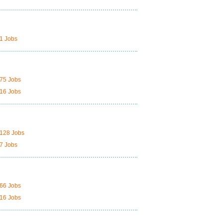
1 Jobs
75 Jobs
16 Jobs
128 Jobs
7 Jobs
66 Jobs
16 Jobs