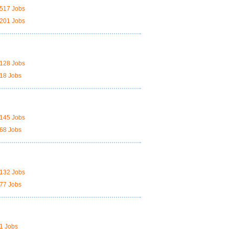
517 Jobs
201 Jobs
128 Jobs
18 Jobs
145 Jobs
68 Jobs
132 Jobs
77 Jobs
1 Jobs