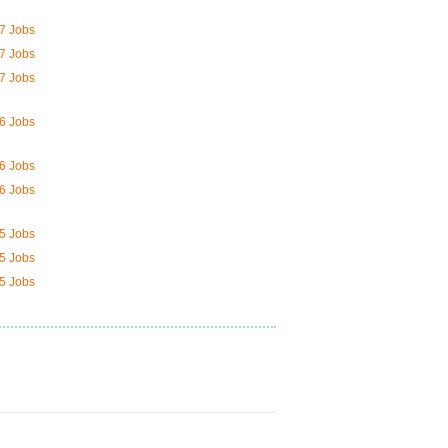
7 Jobs
7 Jobs
7 Jobs
6 Jobs
6 Jobs
6 Jobs
5 Jobs
5 Jobs
5 Jobs