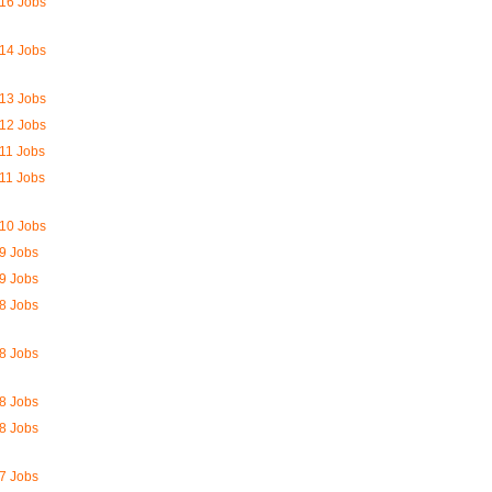
16 Jobs
14 Jobs
13 Jobs
12 Jobs
11 Jobs
11 Jobs
10 Jobs
9 Jobs
9 Jobs
8 Jobs
8 Jobs
8 Jobs
8 Jobs
7 Jobs