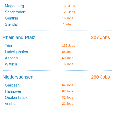
Magdeburg
132 Jobs
Sandersdorf
128 Jobs
Genthin
16 Jobs
Stendal
7 Jobs
Rheinland-Pfalz
307 Jobs
Trier
137 Jobs
Ludwigshafen
66 Jobs
Asbach
60 Jobs
Wittlich
16 Jobs
Niedersachsen
280 Jobs
Garbsen
64 Jobs
Hannover
62 Jobs
Quakenbrück
32 Jobs
Vechta
21 Jobs