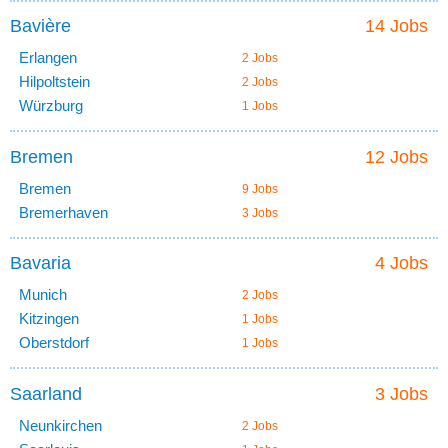
Bavière
14 Jobs
Erlangen
2 Jobs
Hilpoltstein
2 Jobs
Würzburg
1 Jobs
Bremen
12 Jobs
Bremen
9 Jobs
Bremerhaven
3 Jobs
Bavaria
4 Jobs
Munich
2 Jobs
Kitzingen
1 Jobs
Oberstdorf
1 Jobs
Saarland
3 Jobs
Neunkirchen
2 Jobs