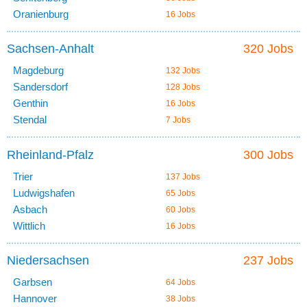
Oranienburg
16 Jobs
Sachsen-Anhalt
320 Jobs
Magdeburg
132 Jobs
Sandersdorf
128 Jobs
Genthin
16 Jobs
Stendal
7 Jobs
Rheinland-Pfalz
300 Jobs
Trier
137 Jobs
Ludwigshafen
65 Jobs
Asbach
60 Jobs
Wittlich
16 Jobs
Niedersachsen
237 Jobs
Garbsen
64 Jobs
Hannover
38 Jobs