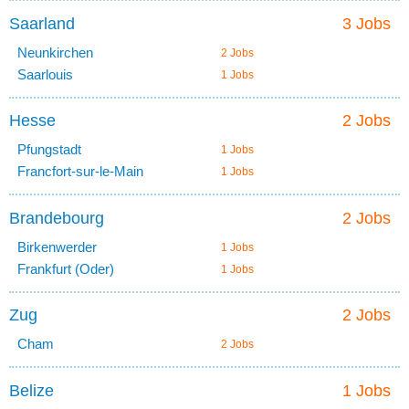
Saarland
3 Jobs
Neunkirchen
2 Jobs
Saarlouis
1 Jobs
Hesse
2 Jobs
Pfungstadt
1 Jobs
Francfort-sur-le-Main
1 Jobs
Brandebourg
2 Jobs
Birkenwerder
1 Jobs
Frankfurt (Oder)
1 Jobs
Zug
2 Jobs
Cham
2 Jobs
Belize
1 Jobs