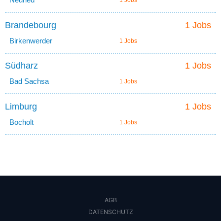
1 Jobs
Brandebourg
1 Jobs
Birkenwerder
1 Jobs
Südharz
1 Jobs
Bad Sachsa
1 Jobs
Limburg
1 Jobs
Bocholt
1 Jobs
AGB
DATENSCHUTZ