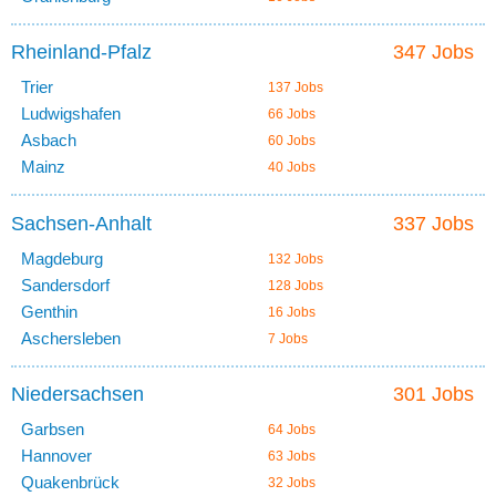
Rheinland-Pfalz
347 Jobs
Trier
137 Jobs
Ludwigshafen
66 Jobs
Asbach
60 Jobs
Mainz
40 Jobs
Sachsen-Anhalt
337 Jobs
Magdeburg
132 Jobs
Sandersdorf
128 Jobs
Genthin
16 Jobs
Aschersleben
7 Jobs
Niedersachsen
301 Jobs
Garbsen
64 Jobs
Hannover
63 Jobs
Quakenbrück
32 Jobs