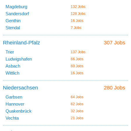
Magdeburg
132 Jobs
Sandersdorf
128 Jobs
Genthin
16 Jobs
Stendal
7 Jobs
Rheinland-Pfalz
307 Jobs
Trier
137 Jobs
Ludwigshafen
66 Jobs
Asbach
60 Jobs
Wittlich
16 Jobs
Niedersachsen
280 Jobs
Garbsen
64 Jobs
Hannover
62 Jobs
Quakenbrück
32 Jobs
Vechta
21 Jobs