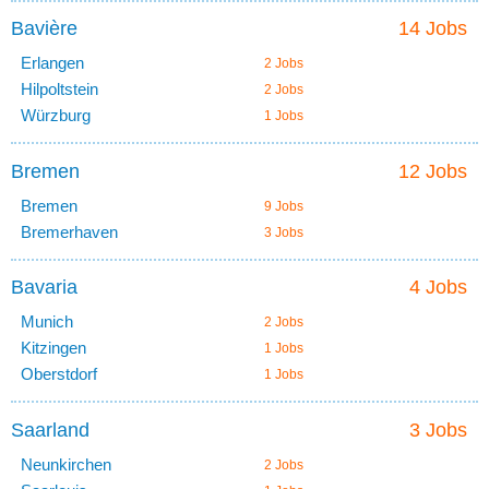
Bavière
14 Jobs
Erlangen
2 Jobs
Hilpoltstein
2 Jobs
Würzburg
1 Jobs
Bremen
12 Jobs
Bremen
9 Jobs
Bremerhaven
3 Jobs
Bavaria
4 Jobs
Munich
2 Jobs
Kitzingen
1 Jobs
Oberstdorf
1 Jobs
Saarland
3 Jobs
Neunkirchen
2 Jobs