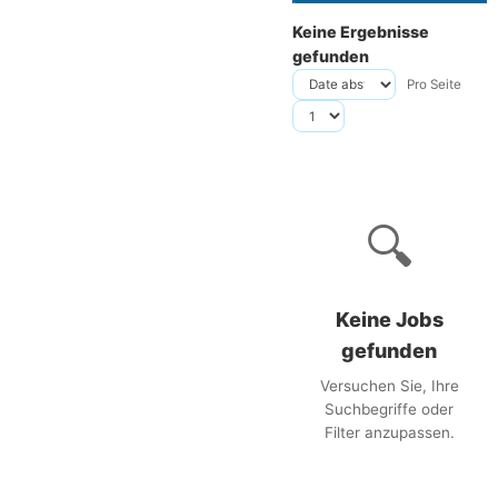
Keine Ergebnisse
gefunden
Pro Seite
🔍
Keine Jobs
gefunden
Versuchen Sie, Ihre
Suchbegriffe oder
Filter anzupassen.