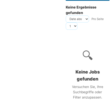
Keine Ergebnisse
gefunden
Pro Seite
🔍
Keine Jobs
gefunden
Versuchen Sie, Ihre
Suchbegriffe oder
Filter anzupassen.