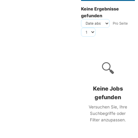
Keine Ergebnisse
gefunden
Pro Seite
🔍
Keine Jobs
gefunden
Versuchen Sie, Ihre
Suchbegriffe oder
Filter anzupassen.