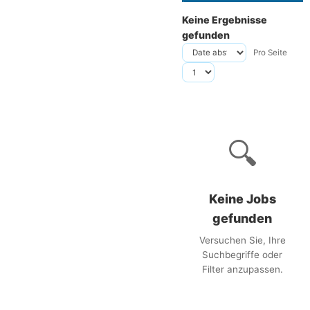
Keine Ergebnisse
gefunden
Pro Seite
🔍
Keine Jobs
gefunden
Versuchen Sie, Ihre
Suchbegriffe oder
Filter anzupassen.