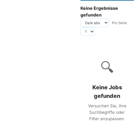
Keine Ergebnisse
gefunden
Pro Seite
🔍
Keine Jobs
gefunden
Versuchen Sie, Ihre
Suchbegriffe oder
Filter anzupassen.