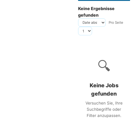
Keine Ergebnisse
gefunden
Pro Seite
🔍
Keine Jobs
gefunden
Versuchen Sie, Ihre
Suchbegriffe oder
Filter anzupassen.