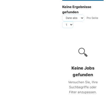
Keine Ergebnisse
gefunden
Pro Seite
🔍
Keine Jobs
gefunden
Versuchen Sie, Ihre
Suchbegriffe oder
Filter anzupassen.