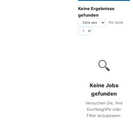
Keine Ergebnisse
gefunden
Pro Seite
🔍
Keine Jobs
gefunden
Versuchen Sie, Ihre
Suchbegriffe oder
Filter anzupassen.