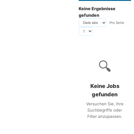
Keine Ergebnisse
gefunden
Pro Seite
🔍
Keine Jobs
gefunden
Versuchen Sie, Ihre
Suchbegriffe oder
Filter anzupassen.