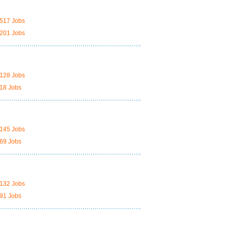
517 Jobs
201 Jobs
128 Jobs
18 Jobs
145 Jobs
69 Jobs
132 Jobs
91 Jobs