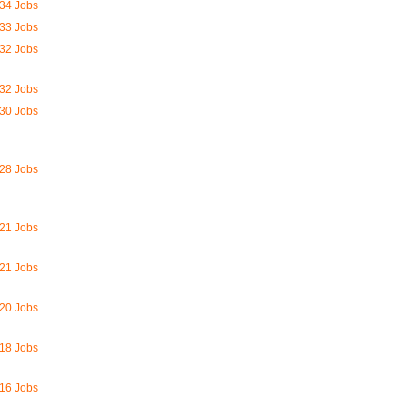
34 Jobs
33 Jobs
32 Jobs
32 Jobs
30 Jobs
28 Jobs
21 Jobs
21 Jobs
20 Jobs
18 Jobs
16 Jobs