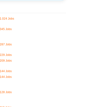
1.024 Jobs
345 Jobs
287 Jobs
229 Jobs
209 Jobs
144 Jobs
144 Jobs
128 Jobs