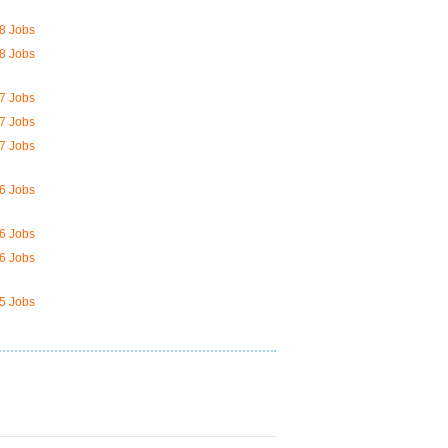
8 Jobs
8 Jobs
7 Jobs
7 Jobs
7 Jobs
6 Jobs
6 Jobs
6 Jobs
5 Jobs