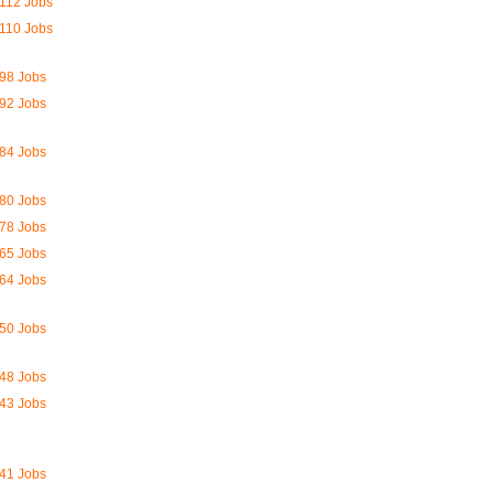
112 Jobs
110 Jobs
98 Jobs
92 Jobs
84 Jobs
80 Jobs
78 Jobs
65 Jobs
64 Jobs
50 Jobs
48 Jobs
43 Jobs
41 Jobs