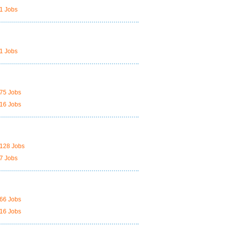
1 Jobs
1 Jobs
75 Jobs
16 Jobs
128 Jobs
7 Jobs
66 Jobs
16 Jobs