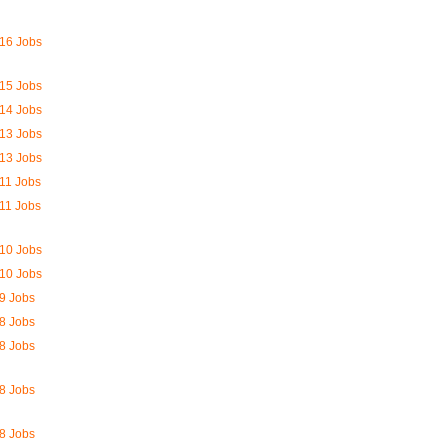
16 Jobs
15 Jobs
14 Jobs
13 Jobs
13 Jobs
11 Jobs
11 Jobs
10 Jobs
10 Jobs
9 Jobs
8 Jobs
8 Jobs
8 Jobs
8 Jobs