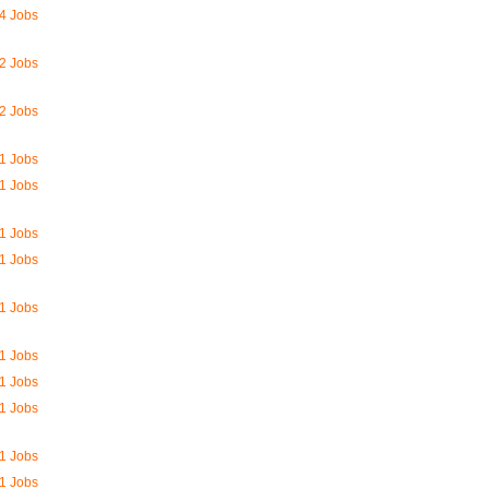
4 Jobs
2 Jobs
2 Jobs
1 Jobs
1 Jobs
1 Jobs
1 Jobs
1 Jobs
1 Jobs
1 Jobs
1 Jobs
1 Jobs
1 Jobs