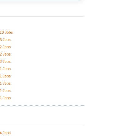
10 Jobs
3 Jobs
2 Jobs
2 Jobs
2 Jobs
1 Jobs
1 Jobs
1 Jobs
1 Jobs
1 Jobs
4 Jobs