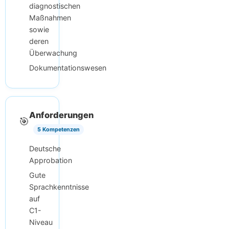
diagnostischen
Maßnahmen
sowie
deren
Überwachung
Dokumentationswesen
Anforderungen
🎯
5 Kompetenzen
Deutsche
Approbation
Gute
Sprachkenntnisse
auf
C1-
Niveau