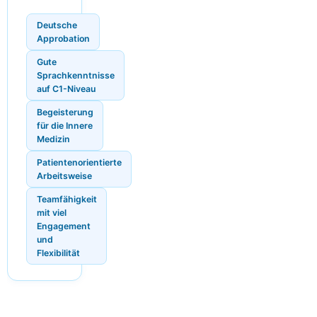
Deutsche
Approbation
Gute
Sprachkenntnisse
auf C1-Niveau
Begeisterung
für die Innere
Medizin
Patientenorientierte
Arbeitsweise
Teamfähigkeit
mit viel
Engagement
und
Flexibilität