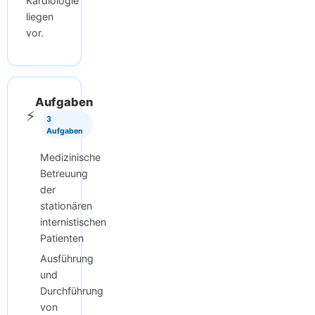
Kardiologie
liegen
vor.
Aufgaben
⚡
3
Aufgaben
Medizinische
Betreuung
der
stationären
internistischen
Patienten
Ausführung
und
Durchführung
von